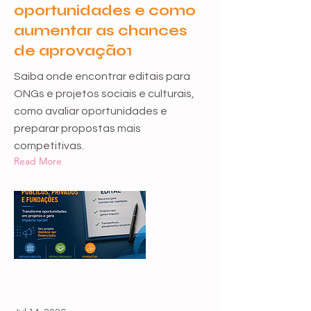
oportunidades e como
aumentar as chances
de aprovação1
Saiba onde encontrar editais para
ONGs e projetos sociais e culturais,
como avaliar oportunidades e
preparar propostas mais
competitivas.
Read More