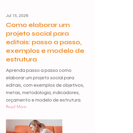
Jul 15, 2026
Como elaborar um
projeto social para
editais: passo a passo,
exemplos e modelo de
estrutura
Aprenda passo a passo como
elaborar um projeto social para
editais, com exemplos de objetivos,
metas, metodologia, indicadores,
orçamento e modelo de estrutura.
Read More