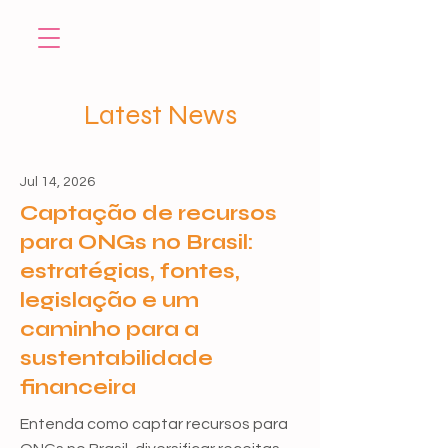
Latest News
Jul 14, 2026
Captação de recursos
para ONGs no Brasil:
estratégias, fontes,
legislação e um
caminho para a
sustentabilidade
financeira
Entenda como captar recursos para