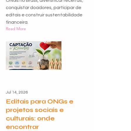
ONGs no Brasil, diversificar receitas,
conquistar doadores, participar de
editais e construir sustentabilidade
financeira.
Read More
Jul 14, 2026
Editais para ONGs e
projetos sociais e
culturais: onde
encontrar