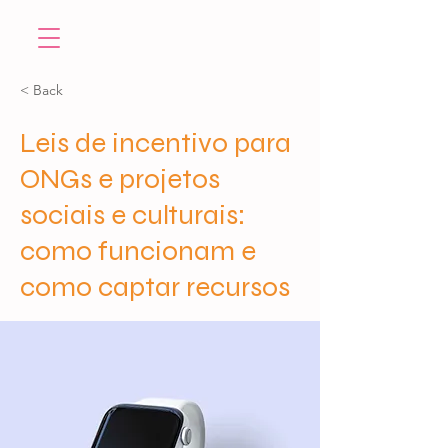
< Back
Leis de incentivo para
ONGs e projetos
sociais e culturais:
como funcionam e
como captar recursos