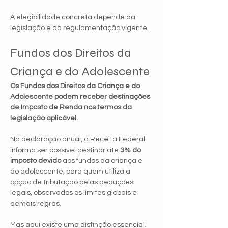
A elegibilidade concreta depende da 
legislação e da regulamentação vigente.
Fundos dos Direitos da 
Criança e do Adolescente
Os Fundos dos Direitos da Criança e do 
Adolescente podem receber destinações 
de Imposto de Renda nos termos da 
legislação aplicável.
Na declaração anual, a Receita Federal 
informa ser possível destinar até 
3% do 
imposto devido
 aos fundos da criança e 
do adolescente, para quem utiliza a 
opção de tributação pelas deduções 
legais, observados os limites globais e 
demais regras.
Mas aqui existe uma distinção essencial.