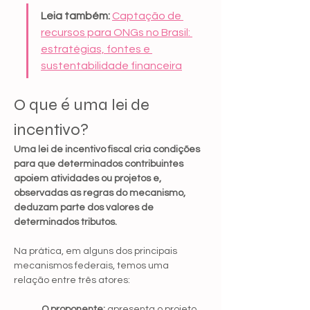
Leia também:
Captação de 
recursos para ONGs no Brasil: 
estratégias, fontes e 
sustentabilidade financeira
O que é uma lei de 
incentivo?
Uma lei de incentivo fiscal cria condições 
para que determinados contribuintes 
apoiem atividades ou projetos e, 
observadas as regras do mecanismo, 
deduzam parte dos valores de 
determinados tributos.
Na prática, em alguns dos principais 
mecanismos federais, temos uma 
relação entre três atores:
	O proponente:
 apresenta o projeto.