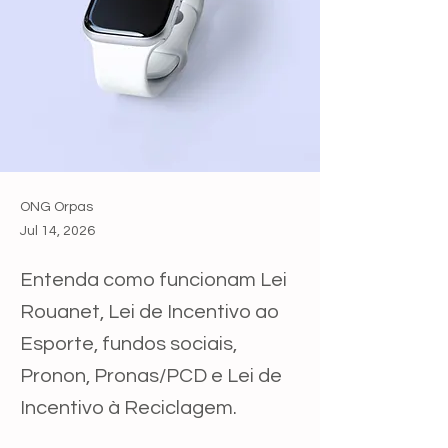
ONG Orpas
Jul 14, 2026
Entenda como funcionam Lei
Rouanet, Lei de Incentivo ao
Esporte, fundos sociais,
Pronon, Pronas/PCD e Lei de
Incentivo à Reciclagem.