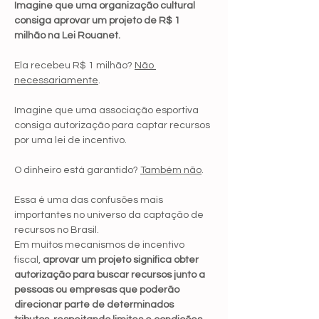
Imagine que uma organização cultural 
consiga aprovar um projeto de R$ 1 
milhão na Lei Rouanet.
Ela recebeu R$ 1 milhão? 
Não 
necessariamente
.
Imagine que uma associação esportiva 
consiga autorização para captar recursos 
por uma lei de incentivo.
O dinheiro está garantido? 
Também não
.
Essa é uma das confusões mais 
importantes no universo da captação de 
recursos no Brasil.
Em muitos mecanismos de incentivo 
fiscal, 
aprovar um projeto significa obter 
autorização para buscar recursos junto a 
pessoas ou empresas que poderão 
direcionar parte de determinados 