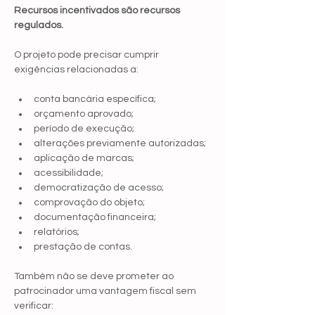
Recursos incentivados são recursos 
regulados.
O projeto pode precisar cumprir 
exigências relacionadas a:
conta bancária específica;
orçamento aprovado;
período de execução;
alterações previamente autorizadas;
aplicação de marcas;
acessibilidade;
democratização de acesso;
comprovação do objeto;
documentação financeira;
relatórios;
prestação de contas.
Também não se deve prometer ao 
patrocinador uma vantagem fiscal sem 
verificar: