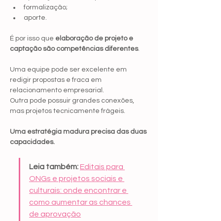
formalização;
aporte.
É por isso que 
elaboração de projeto e 
captação são competências diferentes
.
Uma equipe pode ser excelente em 
redigir propostas e fraca em 
relacionamento empresarial.
Outra pode possuir grandes conexões, 
mas projetos tecnicamente frágeis.
Uma estratégia madura precisa das duas 
capacidades.
Leia também:
Editais para 
ONGs e projetos sociais e 
culturais: onde encontrar e 
como aumentar as chances 
de aprovação