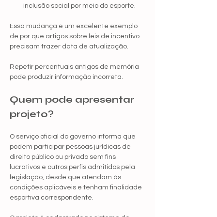
inclusão social por meio do esporte.
Essa mudança é um excelente exemplo 
de por que artigos sobre leis de incentivo 
precisam trazer data de atualização.
Repetir percentuais antigos de memória 
pode produzir informação incorreta.
Quem pode apresentar 
projeto?
O serviço oficial do governo informa que 
podem participar pessoas jurídicas de 
direito público ou privado sem fins 
lucrativos e outros perfis admitidos pela 
legislação, desde que atendam às 
condições aplicáveis e tenham finalidade 
esportiva correspondente.